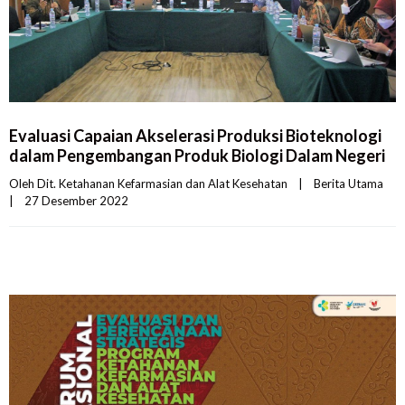
Evaluasi Capaian Akselerasi Produksi Bioteknologi
dalam Pengembangan Produk Biologi Dalam Negeri
Oleh 
Dit. Ketahanan Kefarmasian dan Alat Kesehatan
|
Berita Utama
|
27 Desember 2022    