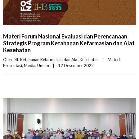
Materi Forum Nasional Evaluasi dan Perencanaan
Strategis Program Ketahanan Kefarmasian dan Alat
Kesehatan
Oleh 
Dit. Ketahanan Kefarmasian dan Alat Kesehatan
|
Materi 
Presentasi
, 
Media
, 
Umum
|
12 Desember 2022    