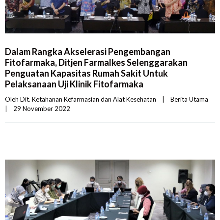
Dalam Rangka Akselerasi Pengembangan
Fitofarmaka, Ditjen Farmalkes Selenggarakan
Penguatan Kapasitas Rumah Sakit Untuk
Pelaksanaan Uji Klinik Fitofarmaka
Oleh 
Dit. Ketahanan Kefarmasian dan Alat Kesehatan
|
Berita Utama
|
29 November 2022    