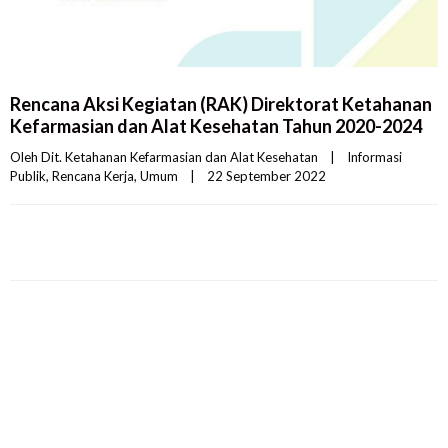
Rencana Aksi Kegiatan (RAK) Direktorat Ketahanan
Kefarmasian dan Alat Kesehatan Tahun 2020-2024
Oleh 
Dit. Ketahanan Kefarmasian dan Alat Kesehatan
|
Informasi 
Publik
, 
Rencana Kerja
, 
Umum
|
22 September 2022    