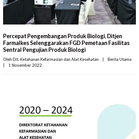
Percepat Pengembangan Produk Biologi, Ditjen
Farmalkes Selenggarakan FGD Pemetaan Fasilitas
Sentral Pengujian Produk Biologi
Oleh 
Dit. Ketahanan Kefarmasian dan Alat Kesehatan
|
Berita Utama
|
1 November 2022    