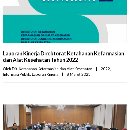
Laporan Kinerja Direktorat Ketahanan Kefarmasian
dan Alat Kesehatan Tahun 2022
Oleh 
Dit. Ketahanan Kefarmasian dan Alat Kesehatan
|
2022
, 
Informasi Publik
, 
Laporan Kinerja
|
8 Maret 2023    