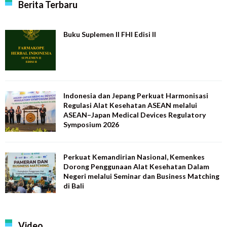
Berita Terbaru
Buku Suplemen II FHI Edisi II
Indonesia dan Jepang Perkuat Harmonisasi
Regulasi Alat Kesehatan ASEAN melalui
ASEAN–Japan Medical Devices Regulatory
Symposium 2026
Perkuat Kemandirian Nasional, Kemenkes
Dorong Penggunaan Alat Kesehatan Dalam
Negeri melalui Seminar dan Business Matching
di Bali
Video