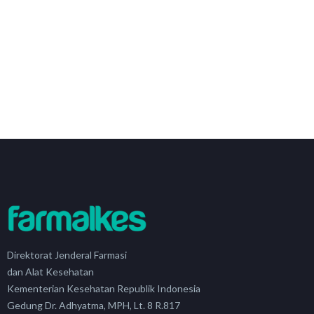
Direktorat Jenderal Farmasi
dan Alat Kesehatan
Kementerian Kesehatan Republik Indonesia
Gedung Dr. Adhyatma, MPH, Lt. 8 R.817