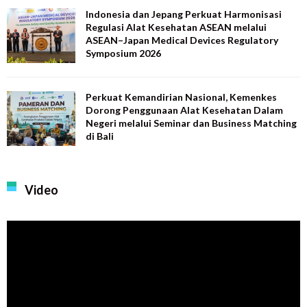
Indonesia dan Jepang Perkuat Harmonisasi
Regulasi Alat Kesehatan ASEAN melalui
ASEAN–Japan Medical Devices Regulatory
Symposium 2026
Perkuat Kemandirian Nasional, Kemenkes
Dorong Penggunaan Alat Kesehatan Dalam
Negeri melalui Seminar dan Business Matching
di Bali
Video