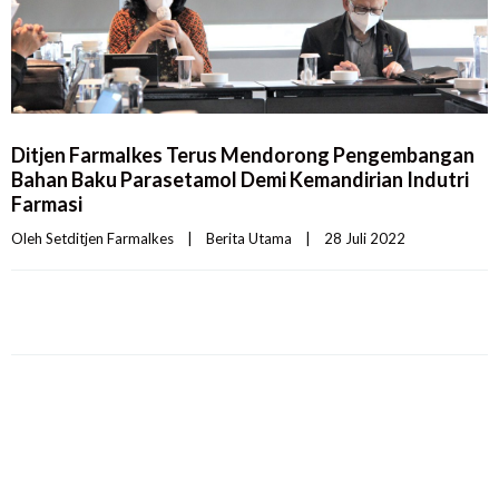
Ditjen Farmalkes Terus Mendorong Pengembangan
Bahan Baku Parasetamol Demi Kemandirian Indutri
Farmasi
Oleh 
Setditjen Farmalkes
|
Berita Utama
|
28 Juli 2022    