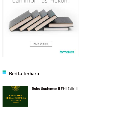
Berita Terbaru
Buku Suplemen II FHI Edisi II