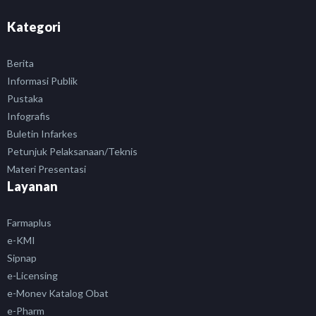
Kategori
Berita
Informasi Publik
Pustaka
Infografis
Buletin Infarkes
Petunjuk Pelaksanaan/Teknis
Materi Presentasi
Layanan
Farmaplus
e-KMI
Sipnap
e-Licensing
e-Monev Katalog Obat
e-Pharm