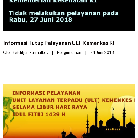
Informasi Tutup Pelayanan ULT Kemenkes RI
Oleh 
Setditjen Farmalkes
|
Pengumuman
|
24 Juni 2018    