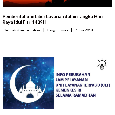
Pemberitahuan Libur Layanan dalam rangka Hari
Raya Idul Fitri 1439 H
Oleh 
Setditjen Farmalkes
|
Pengumuman
|
7 Juni 2018    