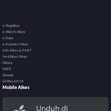
e-Regalkes
e-Watch Alkes
e-Suka
e-Inspeksi Alkes
Info Alkes & PKRT
Sertifikasi Alkes
Siklara
PAFK
Simada
SP4N LAPOR
Mobile Alkes