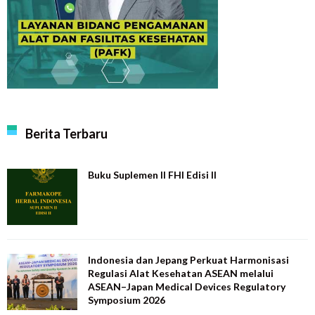
Berita Terbaru
Buku Suplemen II FHI Edisi II
Indonesia dan Jepang Perkuat Harmonisasi
Regulasi Alat Kesehatan ASEAN melalui
ASEAN–Japan Medical Devices Regulatory
Symposium 2026