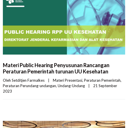
Materi Public Hearing Penyusunan Rancangan
Peraturan Pemerintah turunan UU Kesehatan
Oleh 
Setditjen Farmalkes
|
Materi Presentasi
, 
Peraturan Pemerintah
, 
Peraturan Perundang-undangan
, 
Undang-Undang
|
21 September 
2023    