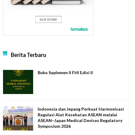
Berita Terbaru
Buku Suplemen II FHI Edisi II
Indonesia dan Jepang Perkuat Harmonisasi
Regulasi Alat Kesehatan ASEAN melalui
ASEAN–Japan Medical Devices Regulatory
Symposium 2026