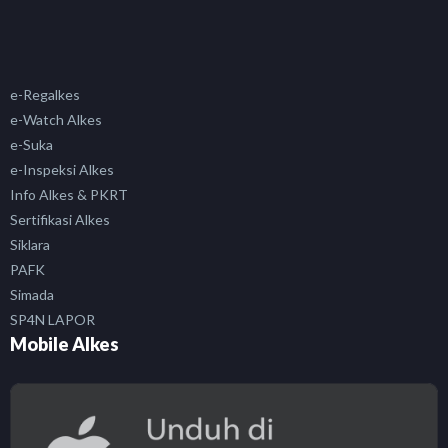
e-Regalkes
e-Watch Alkes
e-Suka
e-Inspeksi Alkes
Info Alkes & PKRT
Sertifikasi Alkes
Siklara
PAFK
Simada
SP4N LAPOR
Mobile Alkes