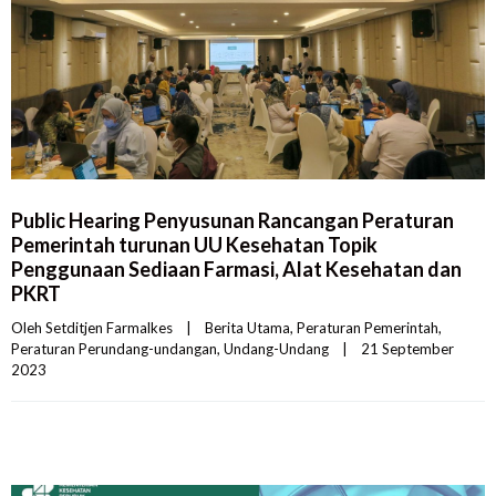
Public Hearing Penyusunan Rancangan Peraturan
Pemerintah turunan UU Kesehatan Topik
Penggunaan Sediaan Farmasi, Alat Kesehatan dan
PKRT
Oleh 
Setditjen Farmalkes
|
Berita Utama
, 
Peraturan Pemerintah
, 
Peraturan Perundang-undangan
, 
Undang-Undang
|
21 September 
2023    