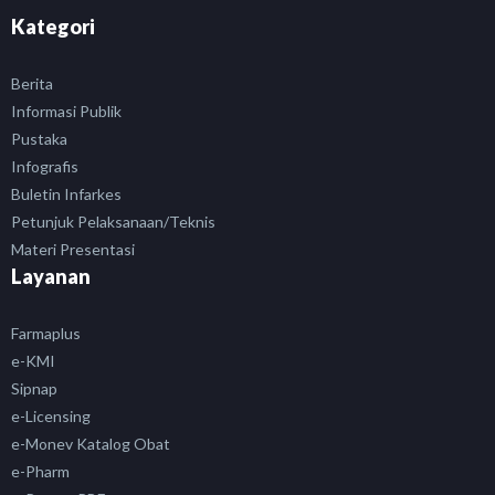
Kategori
Berita
Informasi Publik
Pustaka
Infografis
Buletin Infarkes
Petunjuk Pelaksanaan/Teknis
Materi Presentasi
Layanan
Farmaplus
e-KMI
Sipnap
e-Licensing
e-Monev Katalog Obat
e-Pharm