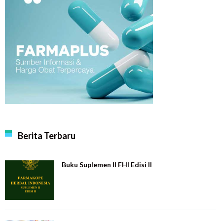
Berita Terbaru
Buku Suplemen II FHI Edisi II