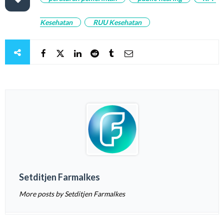
Kesehatan
RUU Kesehatan
Setditjen Farmalkes
More posts by Setditjen Farmalkes