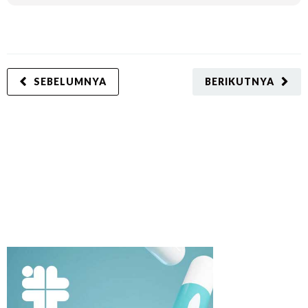
SEBELUMNYA
BERIKUTNYA