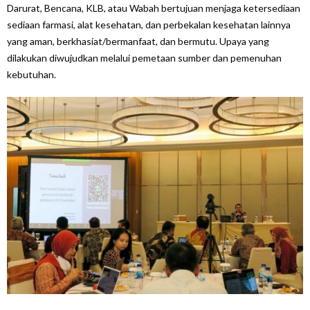
Darurat, Bencana, KLB, atau Wabah bertujuan menjaga ketersediaan
sediaan farmasi, alat kesehatan, dan perbekalan kesehatan lainnya
yang aman, berkhasiat/bermanfaat, dan bermutu. Upaya yang
dilakukan diwujudkan melalui pemetaan sumber dan pemenuhan
kebutuhan.