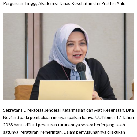
Perguruan Tinggi, Akademisi, Dinas Kesehatan dan Praktisi Ahli.
Sekretaris Direktorat Jenderal Kefarmasian dan Alat Kesehatan, Dita
Novianti pada pembukaan menyampaikan bahwa UU Nomor 17 Tahun
2023 harus diikuti peraturan turunannya secara berjenjang salah
satunya Peraturan Pemerintah. Dalam penyusunannya dilakukan