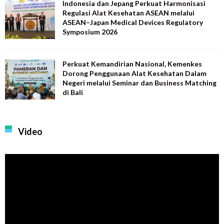
Indonesia dan Jepang Perkuat Harmonisasi
Regulasi Alat Kesehatan ASEAN melalui
ASEAN–Japan Medical Devices Regulatory
Symposium 2026
Perkuat Kemandirian Nasional, Kemenkes
Dorong Penggunaan Alat Kesehatan Dalam
Negeri melalui Seminar dan Business Matching
di Bali
Video