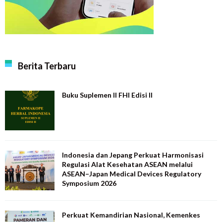
Berita Terbaru
Buku Suplemen II FHI Edisi II
Indonesia dan Jepang Perkuat Harmonisasi
Regulasi Alat Kesehatan ASEAN melalui
ASEAN–Japan Medical Devices Regulatory
Symposium 2026
Perkuat Kemandirian Nasional, Kemenkes