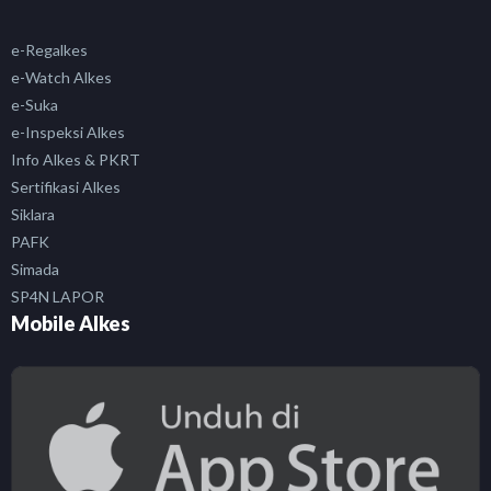
e-Regalkes
e-Watch Alkes
e-Suka
e-Inspeksi Alkes
Info Alkes & PKRT
Sertifikasi Alkes
Siklara
PAFK
Simada
SP4N LAPOR
Mobile Alkes