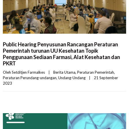
Public Hearing Penyusunan Rancangan Peraturan
Pemerintah turunan UU Kesehatan Topik
Penggunaan Sediaan Farmasi, Alat Kesehatan dan
PKRT
Oleh 
Setditjen Farmalkes
|
Berita Utama
, 
Peraturan Pemerintah
, 
Peraturan Perundang-undangan
, 
Undang-Undang
|
21 September 
2023    