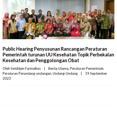
Public Hearing Penyusunan Rancangan Peraturan
Pemerintah turunan UU Kesehatan Topik Perbekalan
Kesehatan dan Penggolongan Obat
Oleh 
Setditjen Farmalkes
|
Berita Utama
, 
Peraturan Pemerintah
, 
Peraturan Perundang-undangan
, 
Undang-Undang
|
19 September 
2023    