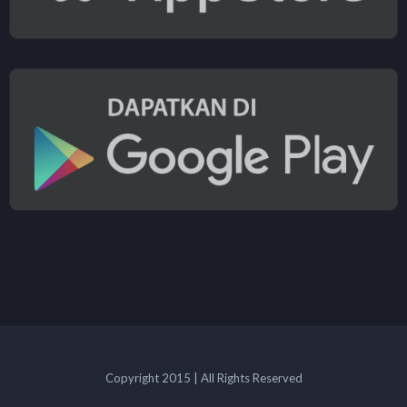
Copyright 2015 | All Rights Reserved