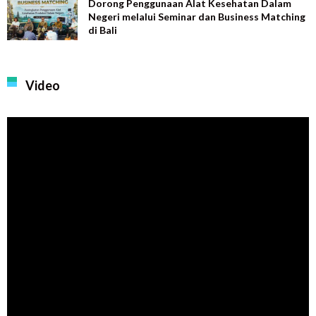
Dorong Penggunaan Alat Kesehatan Dalam
Negeri melalui Seminar dan Business Matching
di Bali
Video