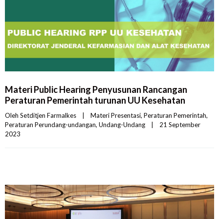
Materi Public Hearing Penyusunan Rancangan
Peraturan Pemerintah turunan UU Kesehatan
Oleh 
Setditjen Farmalkes
|
Materi Presentasi
, 
Peraturan Pemerintah
, 
Peraturan Perundang-undangan
, 
Undang-Undang
|
21 September 
2023    