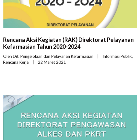
Rencana Aksi Kegiatan (RAK) Direktorat Pelayanan
Kefarmasian Tahun 2020-2024
Oleh 
Dit. Pengelolaan dan Pelayanan Kefarmasian
|
Informasi Publik
, 
Rencana Kerja
|
22 Maret 2021    