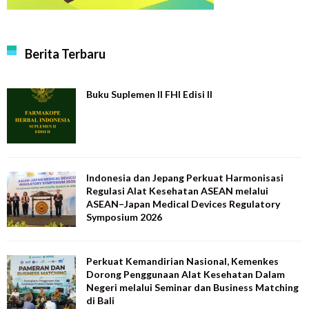
Berita Terbaru
Buku Suplemen II FHI Edisi II
Indonesia dan Jepang Perkuat Harmonisasi
Regulasi Alat Kesehatan ASEAN melalui
ASEAN–Japan Medical Devices Regulatory
Symposium 2026
Perkuat Kemandirian Nasional, Kemenkes
Dorong Penggunaan Alat Kesehatan Dalam
Negeri melalui Seminar dan Business Matching
di Bali