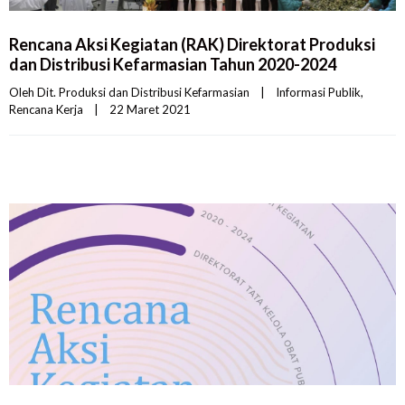
Rencana Aksi Kegiatan (RAK) Direktorat Produksi
dan Distribusi Kefarmasian Tahun 2020-2024
Oleh 
Dit. Produksi dan Distribusi Kefarmasian
|
Informasi Publik
, 
Rencana Kerja
|
22 Maret 2021    