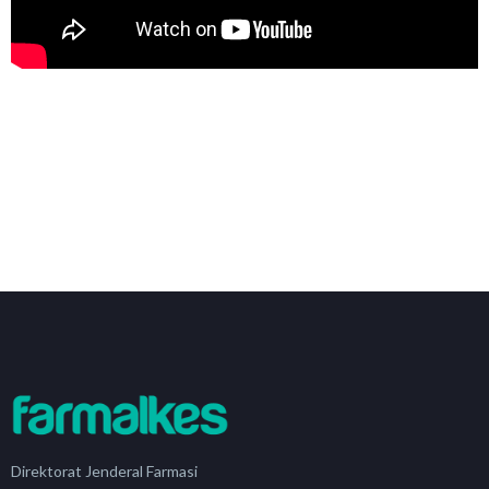
Direktorat Jenderal Farmasi