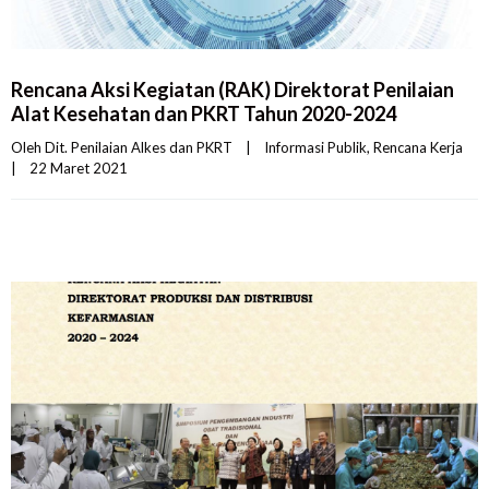
Rencana Aksi Kegiatan (RAK) Direktorat Penilaian
Alat Kesehatan dan PKRT Tahun 2020-2024
Oleh 
Dit. Penilaian Alkes dan PKRT
|
Informasi Publik
, 
Rencana Kerja
|
22 Maret 2021    