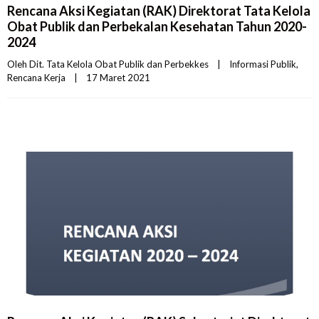
Rencana Aksi Kegiatan (RAK) Direktorat Tata Kelola
Obat Publik dan Perbekalan Kesehatan Tahun 2020-
2024
Oleh 
Dit. Tata Kelola Obat Publik dan Perbekkes
|
Informasi Publik
, 
Rencana Kerja
|
17 Maret 2021    