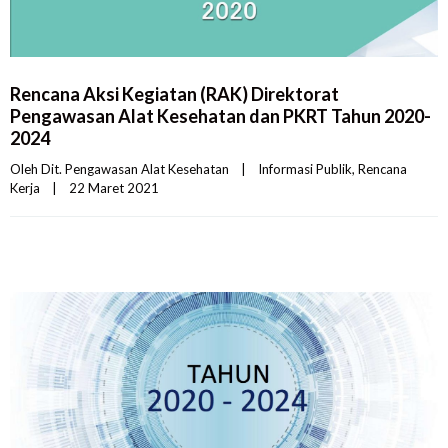
Rencana Aksi Kegiatan (RAK) Direktorat
Pengawasan Alat Kesehatan dan PKRT Tahun 2020-
2024
Oleh 
Dit. Pengawasan Alat Kesehatan
|
Informasi Publik
, 
Rencana 
Kerja
|
22 Maret 2021    