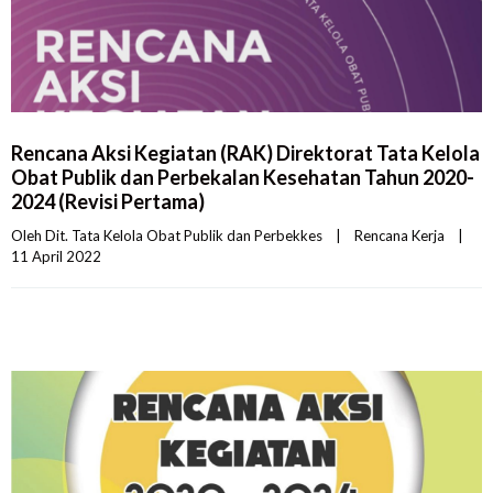
Rencana Aksi Kegiatan (RAK) Direktorat Tata Kelola
Obat Publik dan Perbekalan Kesehatan Tahun 2020-
2024 (Revisi Pertama)
Oleh 
Dit. Tata Kelola Obat Publik dan Perbekkes
|
Rencana Kerja
|
11 April 2022    