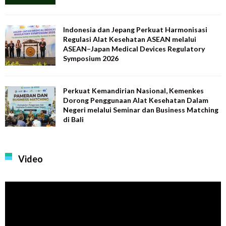
Indonesia dan Jepang Perkuat Harmonisasi
Regulasi Alat Kesehatan ASEAN melalui
ASEAN–Japan Medical Devices Regulatory
Symposium 2026
Perkuat Kemandirian Nasional, Kemenkes
Dorong Penggunaan Alat Kesehatan Dalam
Negeri melalui Seminar dan Business Matching
di Bali
Video