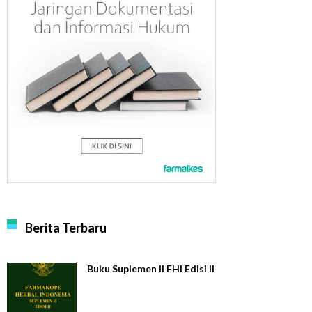
Berita Terbaru
Buku Suplemen II FHI Edisi II