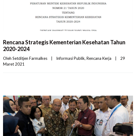
Rencana Strategis Kementerian Kesehatan Tahun
2020-2024
Oleh 
Setditjen Farmalkes
|
Informasi Publik
, 
Rencana Kerja
|
29 
Maret 2021    