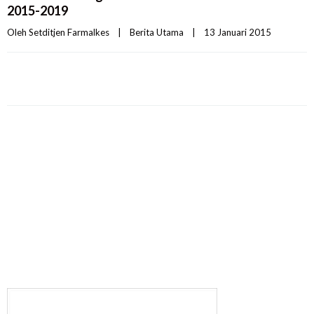
2015-2019
Oleh 
Setditjen Farmalkes
|
Berita Utama
|
13 Januari 2015    