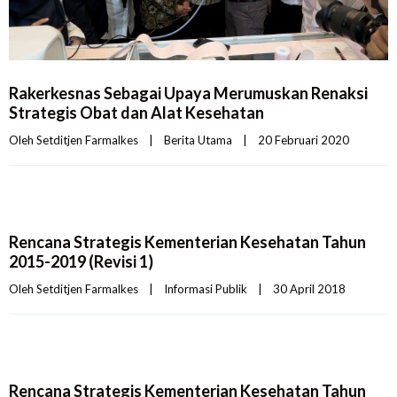
Rakerkesnas Sebagai Upaya Merumuskan Renaksi
Strategis Obat dan Alat Kesehatan
Oleh 
Setditjen Farmalkes
|
Berita Utama
|
20 Februari 2020    
Rencana Strategis Kementerian Kesehatan Tahun
2015-2019 (Revisi 1)
Oleh 
Setditjen Farmalkes
|
Informasi Publik
|
30 April 2018    
Rencana Strategis Kementerian Kesehatan Tahun