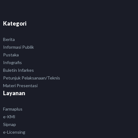
Kategori
Berita
Informasi Publik
Pustaka
Infografis
Buletin Infarkes
Petunjuk Pelaksanaan/Teknis
Materi Presentasi
Layanan
Farmaplus
e-KMI
Sipnap
e-Licensing