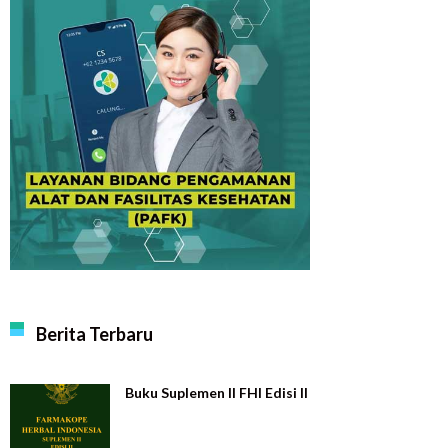
Berita Terbaru
Buku Suplemen II FHI Edisi II