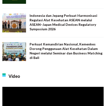
Indonesia dan Jepang Perkuat Harmonisasi
Regulasi Alat Kesehatan ASEAN melalui
ASEAN–Japan Medical Devices Regulatory
Symposium 2026
Perkuat Kemandirian Nasional, Kemenkes
Dorong Penggunaan Alat Kesehatan Dalam
Negeri melalui Seminar dan Business Matching
di Bali
Video