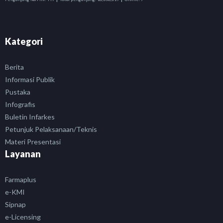
Kategori
Berita
Informasi Publik
Pustaka
Infografis
Buletin Infarkes
Petunjuk Pelaksanaan/Teknis
Materi Presentasi
Layanan
Farmaplus
e-KMI
Sipnap
e-Licensing