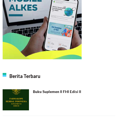
Berita Terbaru
Buku Suplemen II FHI Edisi II