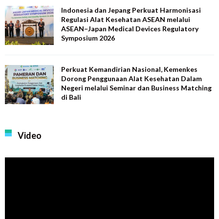
Indonesia dan Jepang Perkuat Harmonisasi
Regulasi Alat Kesehatan ASEAN melalui
ASEAN–Japan Medical Devices Regulatory
Symposium 2026
Perkuat Kemandirian Nasional, Kemenkes
Dorong Penggunaan Alat Kesehatan Dalam
Negeri melalui Seminar dan Business Matching
di Bali
Video