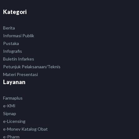
Kategori
Berita
Informasi Publik
Pustaka
Infografis
Buletin Infarkes
Petunjuk Pelaksanaan/Teknis
Materi Presentasi
Layanan
Farmaplus
e-KMI
Sipnap
e-Licensing
e-Monev Katalog Obat
e-Pharm