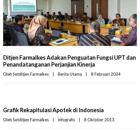
Ditjen Farmalkes Adakan Penguatan Fungsi UPT dan
Penandatanganan Perjanjian Kinerja
Oleh 
Setditjen Farmalkes
|
Berita Utama
|
8 Februari 2024    
Grafik Rekapitulasi Apotek di Indonesia
Oleh 
Setditjen Farmalkes
|
Infografis
|
8 Oktober 2013    