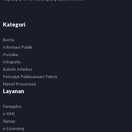
Kategori
Berita
Informasi Publik
Pustaka
Infografis
Buletin Infarkes
Petunjuk Pelaksanaan/Teknis
Materi Presentasi
Layanan
Farmaplus
e-KMI
Sipnap
e-Licensing