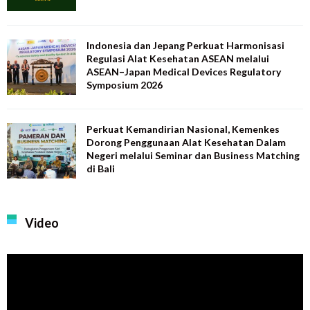
Indonesia dan Jepang Perkuat Harmonisasi
Regulasi Alat Kesehatan ASEAN melalui
ASEAN–Japan Medical Devices Regulatory
Symposium 2026
Perkuat Kemandirian Nasional, Kemenkes
Dorong Penggunaan Alat Kesehatan Dalam
Negeri melalui Seminar dan Business Matching
di Bali
Video