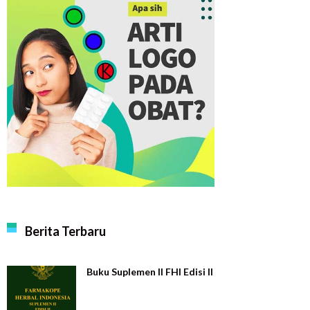
Berita Terbaru
Buku Suplemen II FHI Edisi II