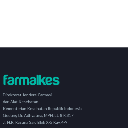
Direktorat Jenderal Farmasi
dan Alat Kesehatan
Kementerian Kesehatan Republik Indonesia
Gedung Dr. Adhyatma, MPH, Lt. 8 R.817
Jl. H.R. Rasuna Said Blok X-5 Kav. 4-9