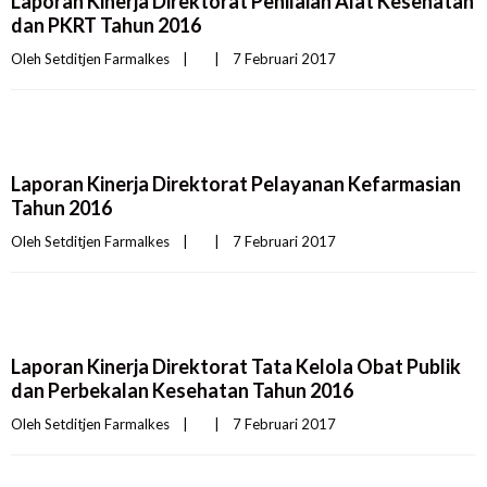
Laporan Kinerja Direktorat Penilaian Alat Kesehatan
dan PKRT Tahun 2016
Oleh 
Setditjen Farmalkes
|
|
7 Februari 2017    
Laporan Kinerja Direktorat Pelayanan Kefarmasian
Tahun 2016
Oleh 
Setditjen Farmalkes
|
|
7 Februari 2017    
Laporan Kinerja Direktorat Tata Kelola Obat Publik
dan Perbekalan Kesehatan Tahun 2016
Oleh 
Setditjen Farmalkes
|
|
7 Februari 2017    