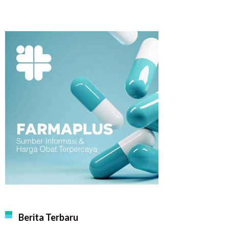
Berita Terbaru