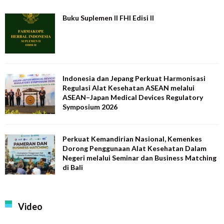
Buku Suplemen II FHI Edisi II
Indonesia dan Jepang Perkuat Harmonisasi
Regulasi Alat Kesehatan ASEAN melalui
ASEAN–Japan Medical Devices Regulatory
Symposium 2026
Perkuat Kemandirian Nasional, Kemenkes
Dorong Penggunaan Alat Kesehatan Dalam
Negeri melalui Seminar dan Business Matching
di Bali
Video