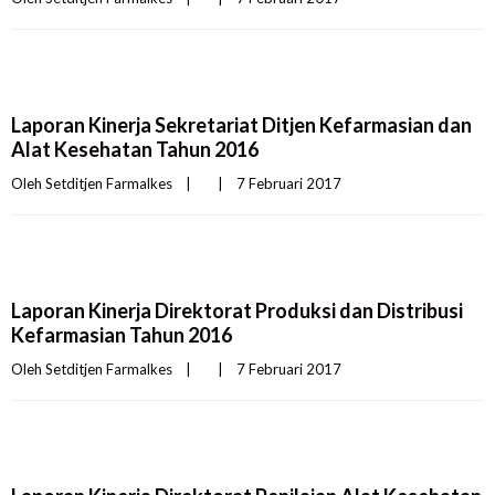
Laporan Kinerja Sekretariat Ditjen Kefarmasian dan
Alat Kesehatan Tahun 2016
Oleh 
Setditjen Farmalkes
|
|
7 Februari 2017    
Laporan Kinerja Direktorat Produksi dan Distribusi
Kefarmasian Tahun 2016
Oleh 
Setditjen Farmalkes
|
|
7 Februari 2017    