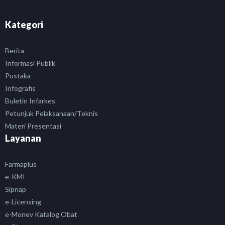
Kategori
Berita
Informasi Publik
Pustaka
Infografis
Buletin Infarkes
Petunjuk Pelaksanaan/Teknis
Materi Presentasi
Layanan
Farmaplus
e-KMI
Sipnap
e-Licensing
e-Monev Katalog Obat