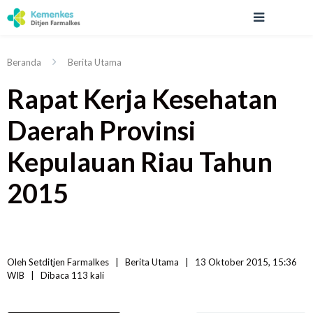
Beranda
Berita Utama
Rapat Kerja Kesehatan
Daerah Provinsi
Kepulauan Riau Tahun
2015
Oleh 
Setditjen Farmalkes
|   
Berita Utama
|
13 Oktober 2015, 15:36 
WIB   
|
Dibaca
 113 
kali