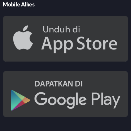
Mobile Alkes