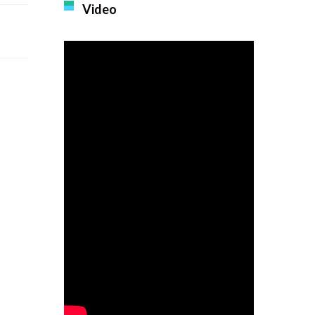
Video