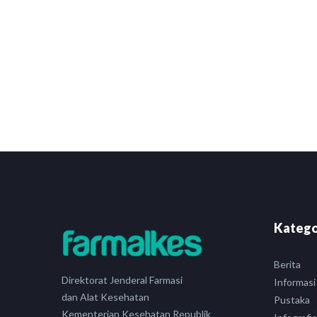
Katego
Berita
Direktorat Jenderal Farmasi
Informasi
dan Alat Kesehatan
Pustaka
Kementerian Kesehatan Republik