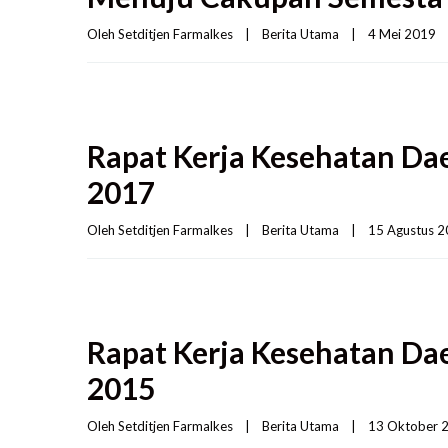
Oleh 
Setditjen Farmalkes
|
Berita Utama
|
4 Mei 2019    
Rapat Kerja Kesehatan Da
2017
Oleh 
Setditjen Farmalkes
|
Berita Utama
|
15 Agustus 20
Rapat Kerja Kesehatan Da
2015
Oleh 
Setditjen Farmalkes
|
Berita Utama
|
13 Oktober 2