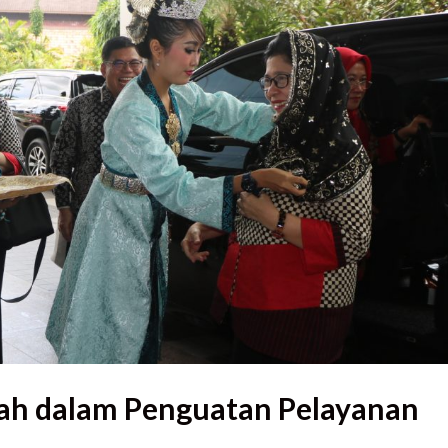
rah dalam Penguatan Pelayanan