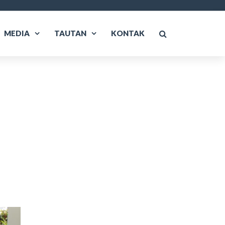
MEDIA
TAUTAN
KONTAK