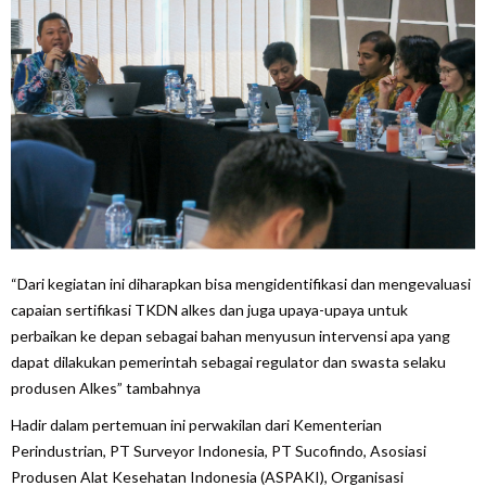
“Dari kegiatan ini diharapkan bisa mengidentifikasi dan mengevaluasi
capaian sertifikasi TKDN alkes dan juga upaya-upaya untuk
perbaikan ke depan sebagai bahan menyusun intervensi apa yang
dapat dilakukan pemerintah sebagai regulator dan swasta selaku
produsen Alkes” tambahnya
Hadir dalam pertemuan ini perwakilan dari Kementerian
Perindustrian, PT Surveyor Indonesia, PT Sucofindo, Asosiasi
Produsen Alat Kesehatan Indonesia (ASPAKI), Organisasi