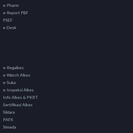
e-Pharm
e-Report PBF
PSEF
e-Desk
e-Regalkes
e-Watch Alkes
e-Suka
e-Inspeksi Alkes
Info Alkes & PKRT
Sertifikasi Alkes
Siklara
PAFK
Simada