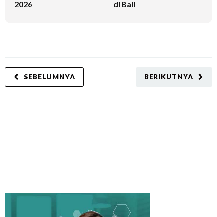
2026
di Bali
SEBELUMNYA
BERIKUTNYA