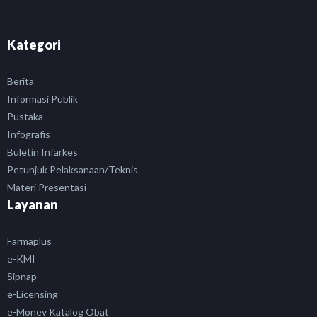
Kategori
Berita
Informasi Publik
Pustaka
Infografis
Buletin Infarkes
Petunjuk Pelaksanaan/Teknis
Materi Presentasi
Layanan
Farmaplus
e-KMI
Sipnap
e-Licensing
e-Monev Katalog Obat