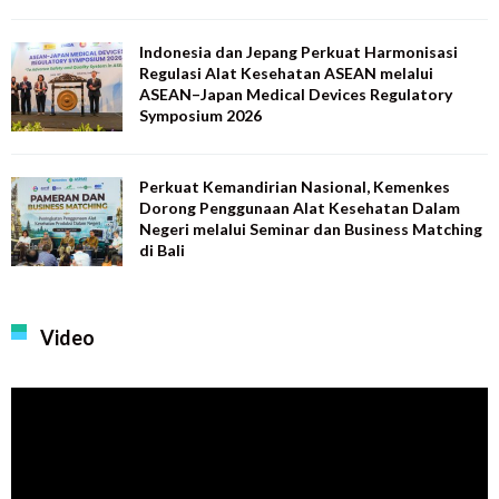
Indonesia dan Jepang Perkuat Harmonisasi
Regulasi Alat Kesehatan ASEAN melalui
ASEAN–Japan Medical Devices Regulatory
Symposium 2026
Perkuat Kemandirian Nasional, Kemenkes
Dorong Penggunaan Alat Kesehatan Dalam
Negeri melalui Seminar dan Business Matching
di Bali
Video