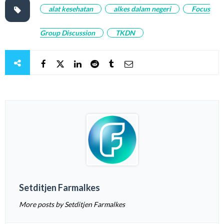
alat kesehatan
alkes dalam negeri
Focus
Group Discussion
TKDN
Setditjen Farmalkes
More posts by Setditjen Farmalkes