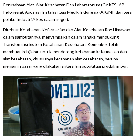
Perusahaan Alat-Alat Kesehatan Dan Laboratorium (GAKESLAB
Indonesia), Asosiasi Instalasi Gas Medik Indonesia (AIGMI) dan para
pelaku Industri Alkes dalam negeri.
Direktur Ketahanan Kefarmasian dan Alat Kesehatan Roy Himawan
dalam sambutannya, menyampaikan dalam rangka mendukung
Transformasi Sistem Ketahanan Kesehatan, Kemenkes telah
membuat kebijakan untuk mendorong ketahanan kefarmasian dan
alat kesehatan, khususnya ketahanan alat kesehatan, berupa
menjamin pasar yang dilakukan antara lain substitusi produk impor.