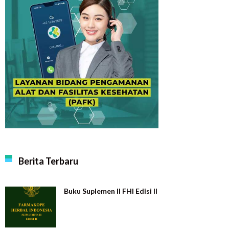
Berita Terbaru
Buku Suplemen II FHI Edisi II