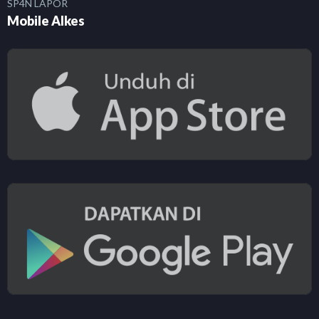
SP4N LAPOR
Mobile Alkes