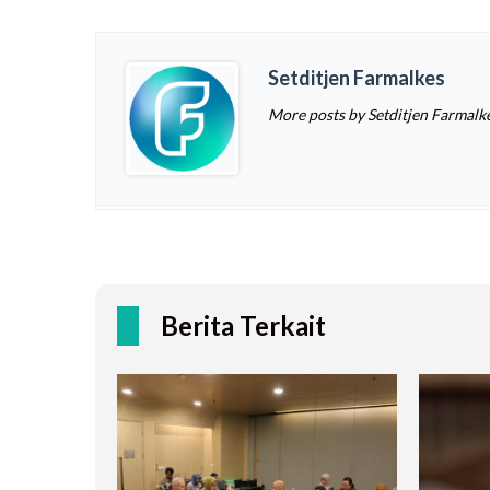
Setditjen Farmalkes
More posts by Setditjen Farmalk
Berita Terkait