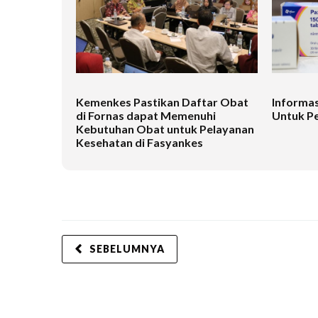
Kemenkes Pastikan Daftar Obat
Informas
di Fornas dapat Memenuhi
Untuk P
Kebutuhan Obat untuk Pelayanan
Kesehatan di Fasyankes
SEBELUMNYA