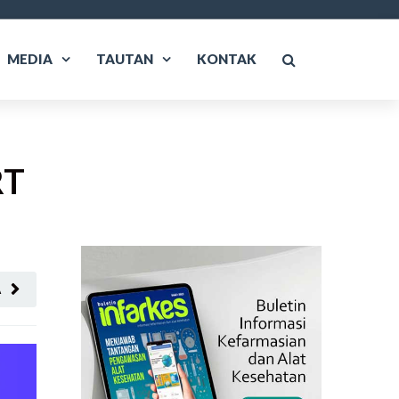
MEDIA
TAUTAN
KONTAK
RT
A