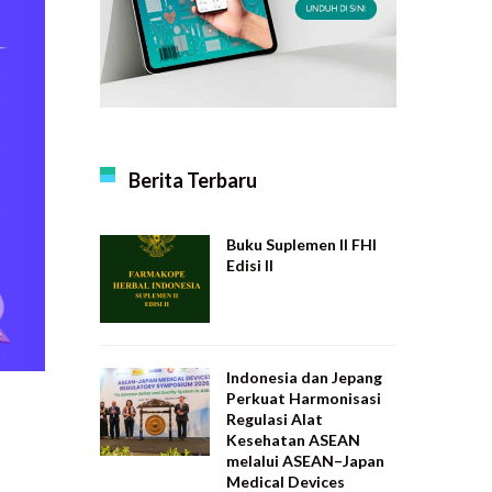
Berita Terbaru
Buku Suplemen II FHI
Edisi II
Indonesia dan Jepang
Perkuat Harmonisasi
Regulasi Alat
Kesehatan ASEAN
melalui ASEAN–Japan
Medical Devices