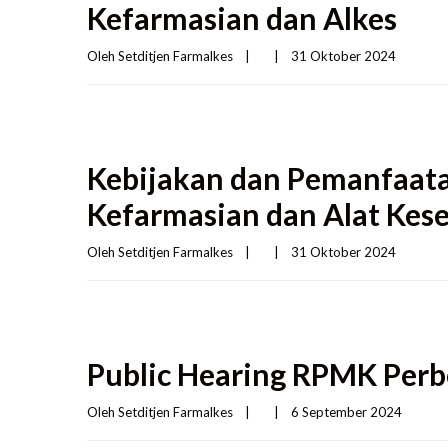
Kefarmasian dan Alkes
Oleh 
Setditjen Farmalkes
|
|
31 Oktober 2024    
Kebijakan dan Pemanfaata
Kefarmasian dan Alat Kes
Oleh 
Setditjen Farmalkes
|
|
31 Oktober 2024    
Public Hearing RPMK Perb
Oleh 
Setditjen Farmalkes
|
|
6 September 2024    