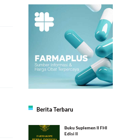
Berita Terbaru
Buku Suplemen II FHI
Edisi II