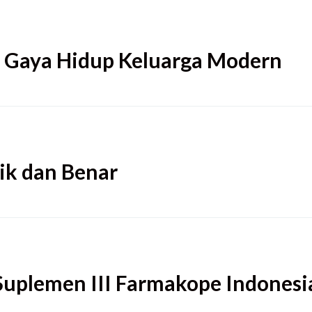
 Gaya Hidup Keluarga Modern
ik dan Benar
Suplemen III Farmakope Indonesi