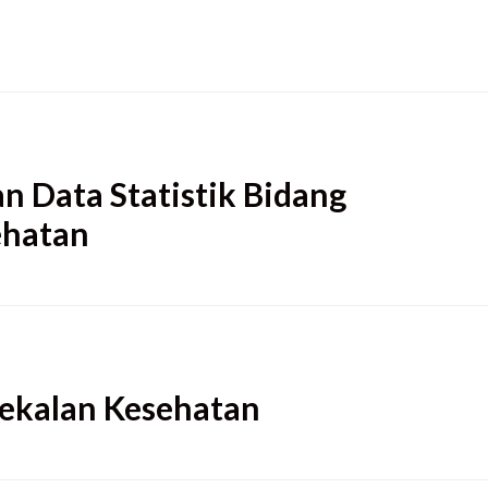
n Data Statistik Bidang
ehatan
ekalan Kesehatan