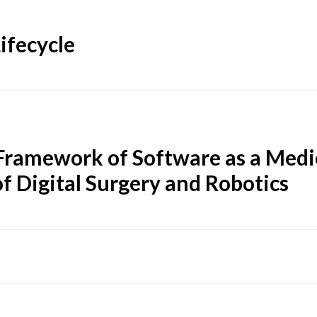
Lifecycle
Framework of Software as a Medi
f Digital Surgery and Robotics