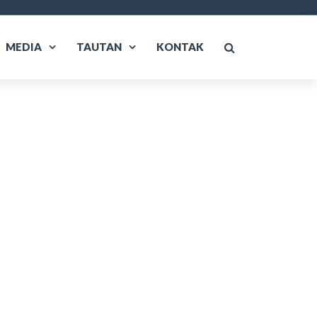
MEDIA
TAUTAN
KONTAK