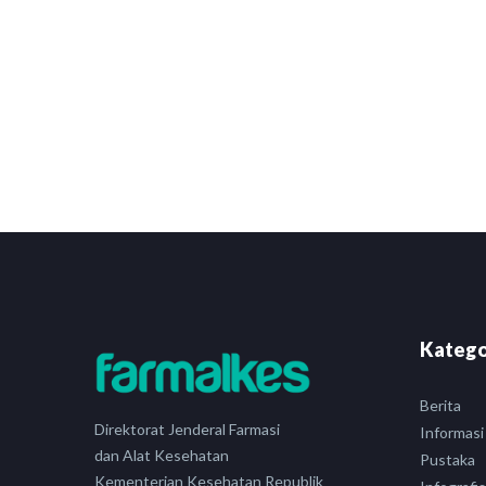
Katego
Berita
Direktorat Jenderal Farmasi
Informasi
dan Alat Kesehatan
Pustaka
Kementerian Kesehatan Republik