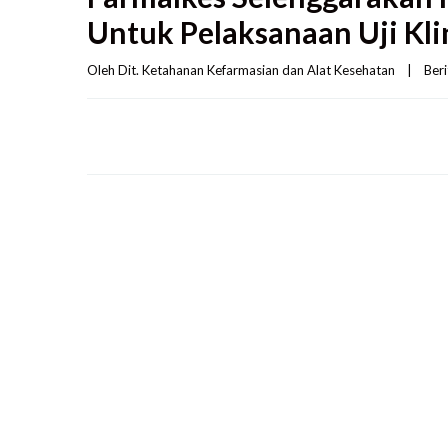
Untuk Pelaksanaan Uji Kli
Oleh 
Dit. Ketahanan Kefarmasian dan Alat Kesehatan
|
Ber