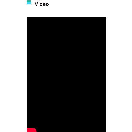
Video