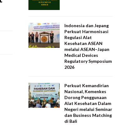
Indonesia dan Jepang
Perkuat Harmonisasi
Regulasi Alat
Kesehatan ASEAN
melalui ASEAN–Japan
Medical Devices
Regulatory Symposium
2026
Perkuat Kemandirian
Nasional, Kemenkes
Dorong Penggunaan
Alat Kesehatan Dalam
Negeri melalui Seminar
dan Business Matching
di Bali