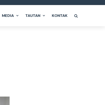
MEDIA
TAUTAN
KONTAK