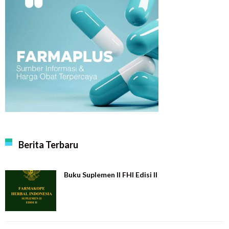
Berita Terbaru
Buku Suplemen II FHI Edisi II