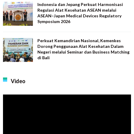
Indonesia dan Jepang Perkuat Harmonisasi
Regulasi Alat Kesehatan ASEAN melalui
ASEAN–Japan Medical Devices Regulatory
Symposium 2026
Perkuat Kemandirian Nasional, Kemenkes
Dorong Penggunaan Alat Kesehatan Dalam
Negeri melalui Seminar dan Business Matching
di Bali
Video