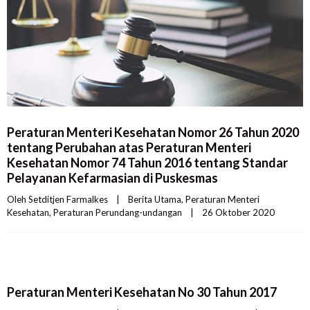
Peraturan Menteri Kesehatan Nomor 26 Tahun 2020
tentang Perubahan atas Peraturan Menteri
Kesehatan Nomor 74 Tahun 2016 tentang Standar
Pelayanan Kefarmasian di Puskesmas
Oleh 
Setditjen Farmalkes
|
Berita Utama
, 
Peraturan Menteri 
Kesehatan
, 
Peraturan Perundang-undangan
|
26 Oktober 2020    
Peraturan Menteri Kesehatan No 30 Tahun 2017