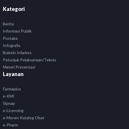
Kategori
Berita
Informasi Publik
Pustaka
Infografis
Buletin Infarkes
Petunjuk Pelaksanaan/Teknis
Materi Presentasi
Layanan
Farmaplus
e-KMI
Sipnap
e-Licensing
e-Monev Katalog Obat
e-Pharm