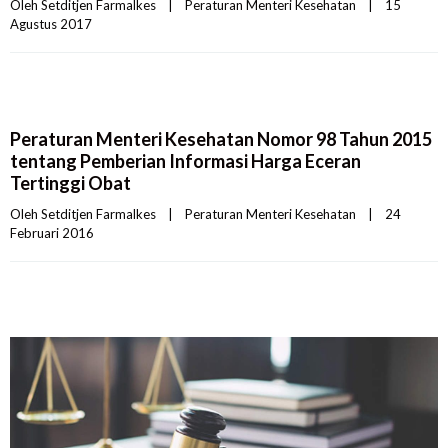
Oleh 
Setditjen Farmalkes
|
Peraturan Menteri Kesehatan
|
15 
Agustus 2017    
Peraturan Menteri Kesehatan Nomor 98 Tahun 2015
tentang Pemberian Informasi Harga Eceran
Tertinggi Obat
Oleh 
Setditjen Farmalkes
|
Peraturan Menteri Kesehatan
|
24 
Februari 2016    