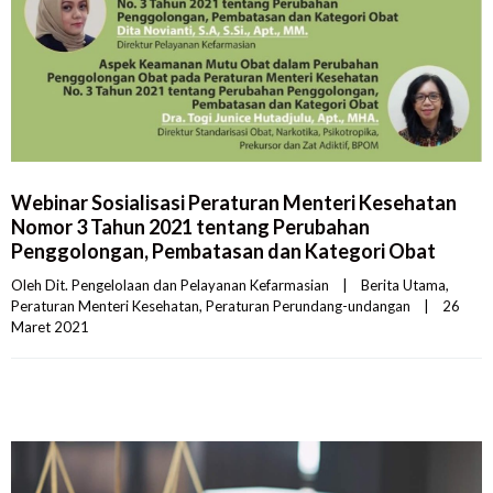
Webinar Sosialisasi Peraturan Menteri Kesehatan
Nomor 3 Tahun 2021 tentang Perubahan
Penggolongan, Pembatasan dan Kategori Obat
Oleh 
Dit. Pengelolaan dan Pelayanan Kefarmasian
|
Berita Utama
, 
Peraturan Menteri Kesehatan
, 
Peraturan Perundang-undangan
|
26 
Maret 2021    