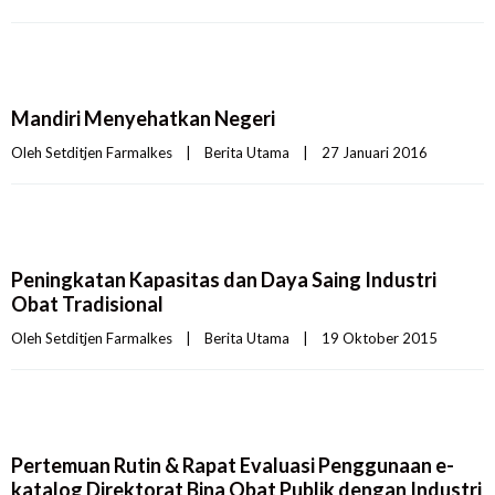
Mandiri Menyehatkan Negeri
Oleh 
Setditjen Farmalkes
|
Berita Utama
|
27 Januari 2016    
Peningkatan Kapasitas dan Daya Saing Industri
Obat Tradisional
Oleh 
Setditjen Farmalkes
|
Berita Utama
|
19 Oktober 2015    
Pertemuan Rutin & Rapat Evaluasi Penggunaan e-
katalog Direktorat Bina Obat Publik dengan Industri