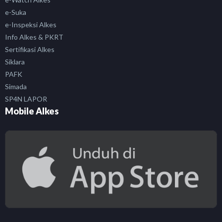
e-Suka
e-Inspeksi Alkes
Info Alkes & PKRT
Sertifikasi Alkes
Siklara
PAFK
Simada
SP4N LAPOR
Mobile Alkes