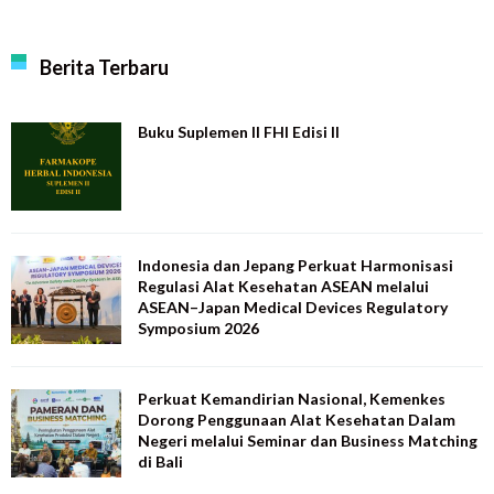
Berita Terbaru
Buku Suplemen II FHI Edisi II
Indonesia dan Jepang Perkuat Harmonisasi
Regulasi Alat Kesehatan ASEAN melalui
ASEAN–Japan Medical Devices Regulatory
Symposium 2026
Perkuat Kemandirian Nasional, Kemenkes
Dorong Penggunaan Alat Kesehatan Dalam
Negeri melalui Seminar dan Business Matching
di Bali