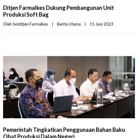
Ditjen Farmalkes Dukung Pembangunan Unit
Produksi Soft Bag
Oleh 
Setditjen Farmalkes
|
Berita Utama
|
15 Juni 2023    
Pemerintah Tingkatkan Penggunaan Bahan Baku
Obat Produksi Dalam Negeri