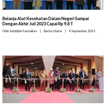
Belanja Alat Kesehatan Dalam Negeri Sampai
Dengan Akhir Juli 2023 Capai Rp 9,8 T
Oleh 
Setditjen Farmalkes
|
Berita Utama
|
4 September 2023    