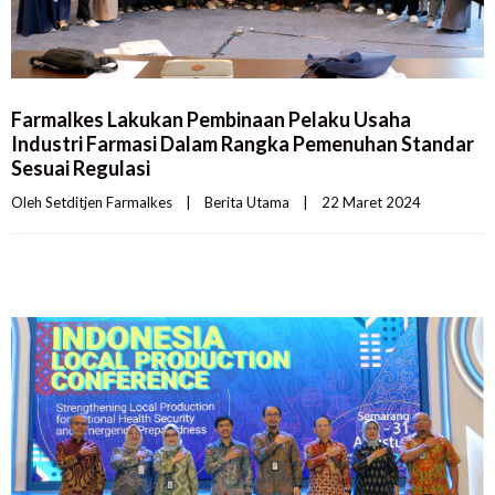
Farmalkes Lakukan Pembinaan Pelaku Usaha
Industri Farmasi Dalam Rangka Pemenuhan Standar
Sesuai Regulasi
Oleh 
Setditjen Farmalkes
|
Berita Utama
|
22 Maret 2024    