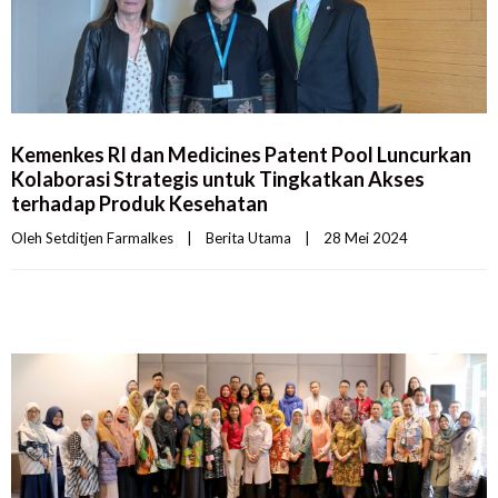
Kemenkes RI dan Medicines Patent Pool Luncurkan
Kolaborasi Strategis untuk Tingkatkan Akses
terhadap Produk Kesehatan
Oleh 
Setditjen Farmalkes
|
Berita Utama
|
28 Mei 2024    