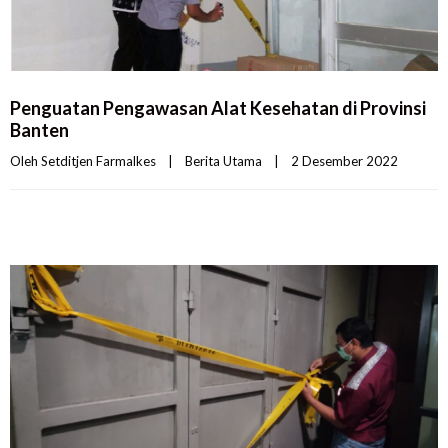
Penguatan Pengawasan Alat Kesehatan di Provinsi
Banten
Oleh 
Setditjen Farmalkes
|
Berita Utama
|
2 Desember 2022    