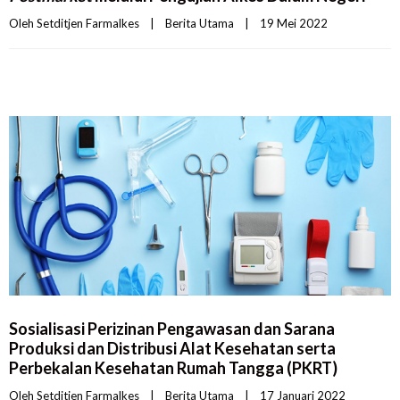
Oleh 
Setditjen Farmalkes
|
Berita Utama
|
19 Mei 2022    
Sosialisasi Perizinan Pengawasan dan Sarana
Produksi dan Distribusi Alat Kesehatan serta
Perbekalan Kesehatan Rumah Tangga (PKRT)
Oleh 
Setditjen Farmalkes
|
Berita Utama
|
17 Januari 2022    