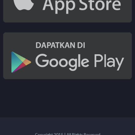
Copyright 2015 | All Rights Reserved