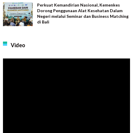
Perkuat Kemandirian Nasional, Kemenkes
Dorong Penggunaan Alat Kesehatan Dalam
Negeri melalui Seminar dan Business Matching
di Bali
Video