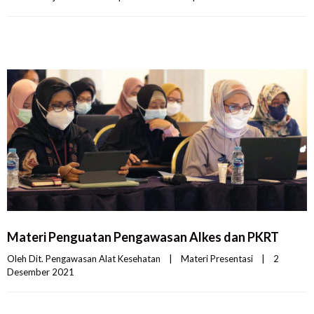
Materi Penguatan Pengawasan Alkes dan PKRT
Oleh 
Dit. Pengawasan Alat Kesehatan
|
Materi Presentasi
|
2 
Desember 2021    