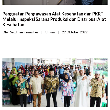
Penguatan Pengawasan Alat Kesehatan dan PKRT
Melalui Inspeksi Sarana Produksi dan Distribusi Alat
Kesehatan
Oleh 
Setditjen Farmalkes
|
Umum
|
29 Oktober 2022    