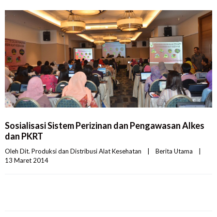
Sosialisasi Sistem Perizinan dan Pengawasan Alkes
dan PKRT
Oleh 
Dit. Produksi dan Distribusi Alat Kesehatan
|
Berita Utama
|
13 Maret 2014    