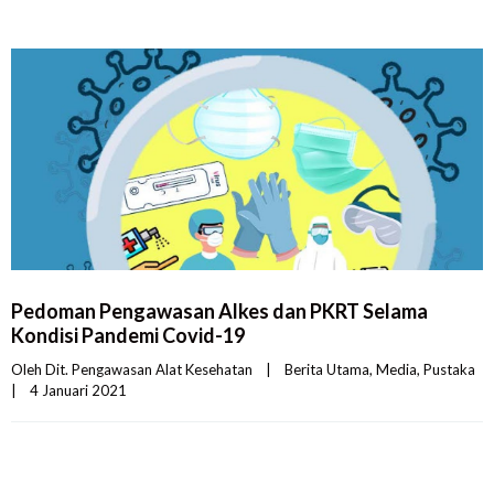
Pedoman Pengawasan Alkes dan PKRT Selama
Kondisi Pandemi Covid-19
Oleh 
Dit. Pengawasan Alat Kesehatan
|
Berita Utama
, 
Media
, 
Pustaka
|
4 Januari 2021    