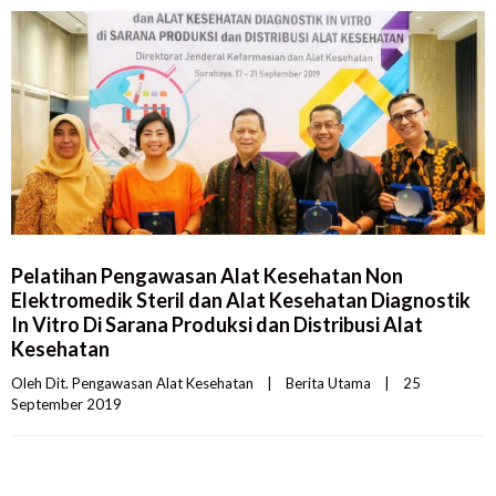
Pelatihan Pengawasan Alat Kesehatan Non
Elektromedik Steril dan Alat Kesehatan Diagnostik
In Vitro Di Sarana Produksi dan Distribusi Alat
Kesehatan
Oleh 
Dit. Pengawasan Alat Kesehatan
|
Berita Utama
|
25 
September 2019    