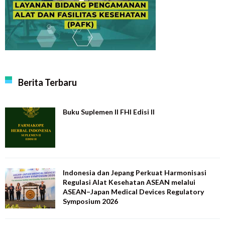
Berita Terbaru
Buku Suplemen II FHI Edisi II
Indonesia dan Jepang Perkuat Harmonisasi
Regulasi Alat Kesehatan ASEAN melalui
ASEAN–Japan Medical Devices Regulatory
Symposium 2026