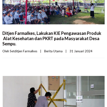
Ditjen Farmalkes, Lakukan KIE Pengawasan Produk
Alat Kesehatan dan PKRT pada Masyarakat Desa
Sempu.
Oleh 
Setditjen Farmalkes
|
Berita Utama
|
31 Januari 2024    