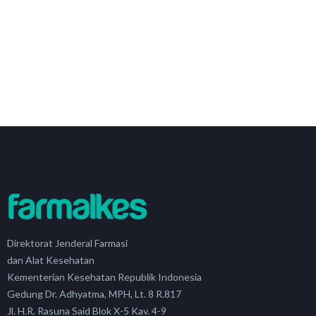
Direktorat Jenderal Farmasi
dan Alat Kesehatan
Kementerian Kesehatan Republik Indonesia
Gedung Dr. Adhyatma, MPH, Lt. 8 R.817
Jl. H.R. Rasuna Said Blok X-5 Kav. 4-9