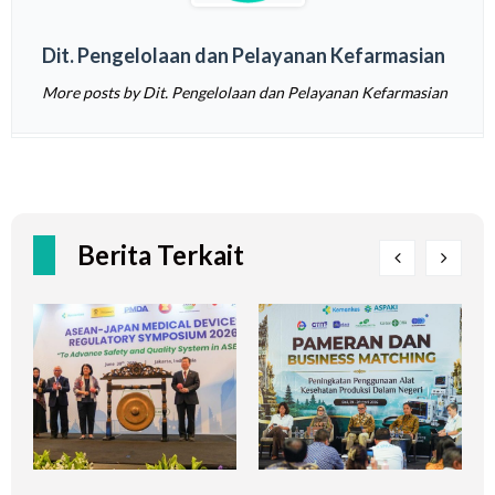
Dit. Pengelolaan dan Pelayanan Kefarmasian
More posts by Dit. Pengelolaan dan Pelayanan Kefarmasian
Berita Terkait