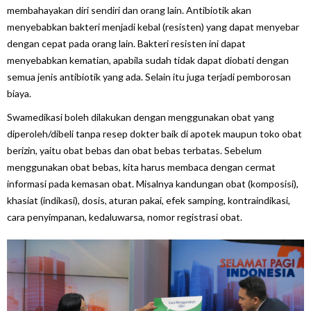
membahayakan diri sendiri dan orang lain. Antibiotik akan
menyebabkan bakteri menjadi kebal (resisten) yang dapat menyebar
dengan cepat pada orang lain. Bakteri resisten ini dapat
menyebabkan kematian, apabila sudah tidak dapat diobati dengan
semua jenis antibiotik yang ada. Selain itu juga terjadi pemborosan
biaya.
Swamedikasi boleh dilakukan dengan menggunakan obat yang
diperoleh/dibeli tanpa resep dokter baik di apotek maupun toko obat
berizin, yaitu obat bebas dan obat bebas terbatas. Sebelum
menggunakan obat bebas, kita harus membaca dengan cermat
informasi pada kemasan obat. Misalnya kandungan obat (komposisi),
khasiat (indikasi), dosis, aturan pakai, efek samping, kontraindikasi,
cara penyimpanan, kedaluwarsa, nomor registrasi obat.