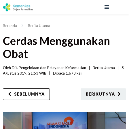
Beranda
Berita Utama
Cerdas Menggunakan
Obat
Oleh 
Dit. Pengelolaan dan Pelayanan Kefarmasian
|   
Berita Utama
|
8 
Agustus 2019, 21:53 WIB   
|
Dibaca
 1,673 
kali
SEBELUMNYA
BERIKUTNYA