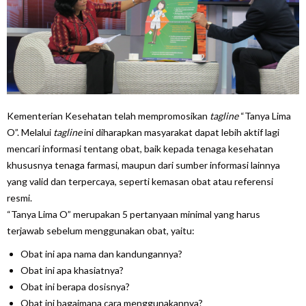
Kementerian Kesehatan telah mempromosikan
tagline
“Tanya Lima
O”. Melalui
tagline
ini diharapkan masyarakat dapat lebih aktif lagi
mencari informasi tentang obat, baik kepada tenaga kesehatan
khususnya tenaga farmasi, maupun dari sumber informasi lainnya
yang valid dan terpercaya, seperti kemasan obat atau referensi
resmi.
“Tanya Lima O” merupakan 5 pertanyaan minimal yang harus
terjawab sebelum menggunakan obat, yaitu:
Obat ini apa nama dan kandungannya?
Obat ini apa khasiatnya?
Obat ini berapa dosisnya?
Obat ini bagaimana cara menggunakannya?