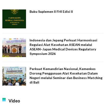
Buku Suplemen II FHI Edisi II
Indonesia dan Jepang Perkuat Harmonisasi
Regulasi Alat Kesehatan ASEAN melalui
ASEAN–Japan Medical Devices Regulatory
Symposium 2026
Perkuat Kemandirian Nasional, Kemenkes
Dorong Penggunaan Alat Kesehatan Dalam
Negeri melalui Seminar dan Business Matching
di Bali
Video