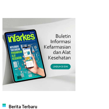
Berita Terbaru